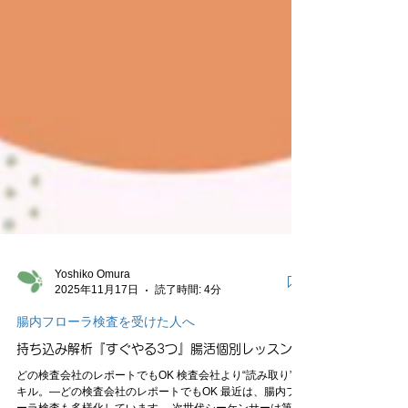
Yoshiko Omura
2025年11月17日
読了時間: 4分
腸内フローラ検査を受けた人へ
持ち込み解析『すぐやる3つ』腸活個別レッスン