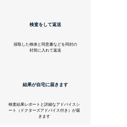
検査をして返送
採取した検体と同意書などを同封の
封筒に入れて返送
結果が自宅に届きます
検査結果レポートと詳細なアドバイスシ
ート（ドクターズアドバイス付き）が届
きます