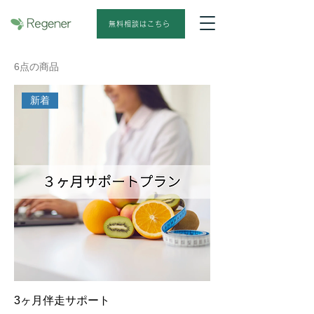
無料相談はこちら
6点の商品
新着
3ヶ月伴走サポート