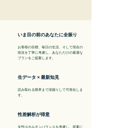
いま目の前のあなたに全振り
お客様の目標、毎日の生活、そして現在の
状況を丁寧に考慮し、あなただけの最適な
プランをご提案します。
生データ × 最新知見
読み取れる限界まで深掘りして可視化しま
す。
性差解析が得意
女性はホルモンバランスを考慮し、
提案に