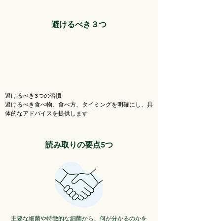
​避けるべき３つ
避けるべき3つの習慣
避けるべき食べ物、食べ方、タイミングを明確にし、具
体的なアドバイスを提供します
読み取りの要点5つ​
主要な細菌や特徴的な細菌から、何が分かるのかを