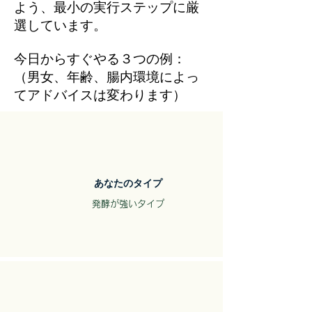
よう、最小の実行ステップに厳
選しています。
今日からすぐやる３つの例：
（男女、年齢、腸内環境によっ
てアドバイスは変わります）
​あなたのタイプ
​発酵が強いタイプ