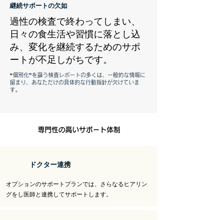
継続サポートの欠如
過性の検査で終わってしまい、
日々の食生活や習慣に落とし込
み、変化を継続するためのサポ
ートが不足しがちです。
“個別化”を謳う検査レポートの多くは、一般的な情報に
留まり、あなただけの具体的な行動指針が欠けていま
す。
​
専門性の高いサポート体制
​ドクター連携
​オプションのサポートプランでは、さらなるヒアリン
グをし医師と連携してサポートします。