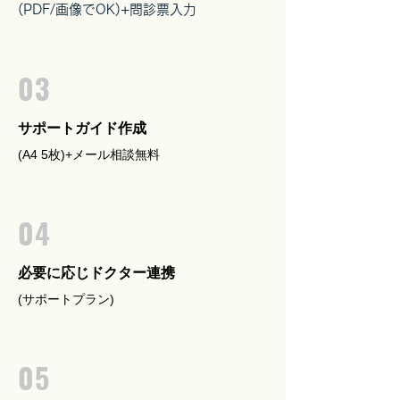
(PDF/画像でOK)+問診票入力
03
サポートガイド作成
(A4 5枚)+メール相談無料
04
必要に応じドクター連携
(サポートプラン)
05