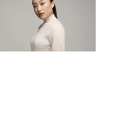
腸内細菌の検査、受けてどうでしたか？