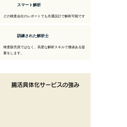
スマート解析
どの検査会社のレポートでも共通設計で解析可能です​
訓練された解析士
検査販売員ではなく、高度な解析スキルで価値ある提
案をします。
​腸活具体化サービスの強み