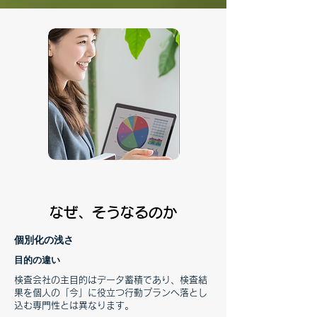
​
なぜ、そうなるのか
個別化の浅さ
​目的の違い
検査会社の主目的はデータ蓄積であり、検査結
果を個人の「今」に役立つ行動プランへ落とし
込む専門性とは異なります。