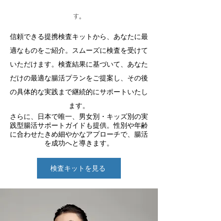
す。
信頼できる提携検査キットから、あなたに最
適なものをご紹介。スムーズに検査を受けて
いただけます。検査結果に基づいて、あなた
だけの最適な腸活プランをご提案し、その後
の具体的な実践まで継続的にサポートいたし
ます。
さらに、日本で唯一、男女別・キッズ別の実
践型腸活サポートガイドも提供。性別や年齢
に合わせたきめ細やかなアプローチで、腸活
を成功へと導きます。
検査キットを見る