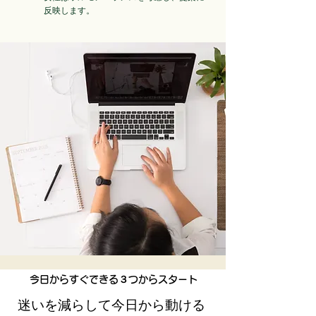
反映します。
​今日からすぐできる３つからスタート
迷いを減らして今日から動ける