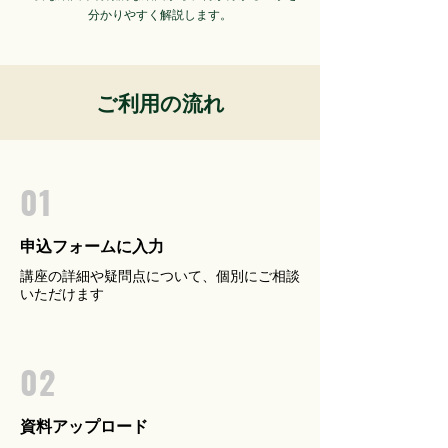
分かりやすく解説します。
ご利用の流れ
01
申込フォームに入力
講座の詳細や疑問点について、個別にご相談
いただけます
02
資料アップロード