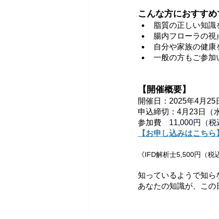
こんな方におすすめ
脂質の正しい知識
腸内フローラの視
自分や家族の健康
一般の方もご参加
【開催概要】
開催日：2025年4月
申込締切：4月23日（水）
参加費　
11,000円（
【お申し込みはこちら
《IFD解析士5,500円（税
知っているようで知ら
あなたの知識が、この