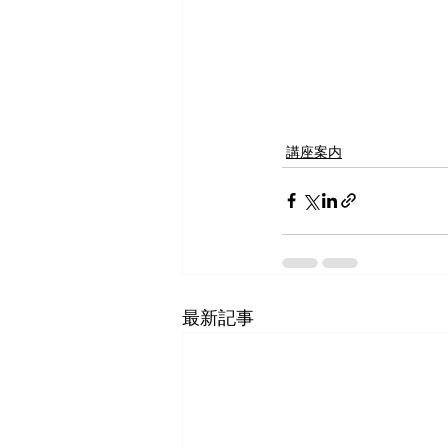
講座案内
最新記事