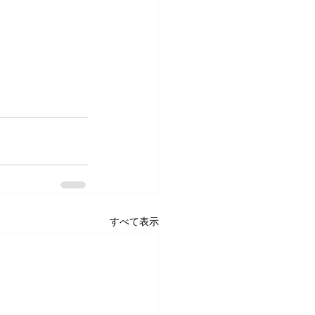
すべて表示