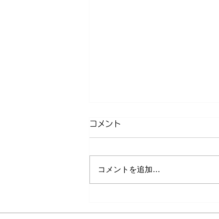
コメント
コメントを追加…
口内フローラ検査で解明でき