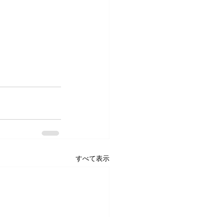
すべて表示