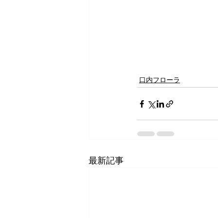
口内フローラ
最新記事